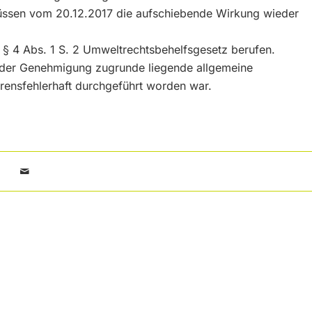
lüssen vom 20.12.2017 die aufschiebende Wirkung wieder
 § 4 Abs. 1 S. 2 Umweltrechtsbehelfsgesetz berufen.
e der Genehmigung zugrunde liegende allgemeine
hrensfehlerhaft durchgeführt worden war.